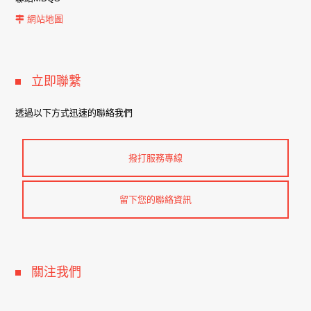
網站地圖
立即聯繫
透過以下方式迅速的聯絡我們
撥打服務專線
留下您的聯絡資訊
關注我們