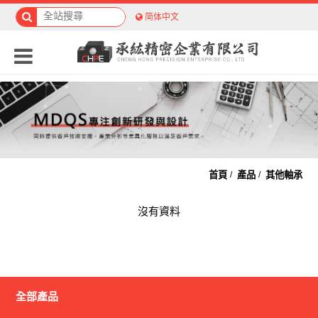
简体中文
首頁
產品
其他軸承
沒有資料
全部產品