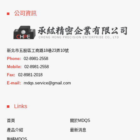
公司資訊
新北市五股區工商路18巷23弄10號
Phone:
02-8981-2558
Mobile:
02-8981-2558
Fax:
02-8981-2018
E-mail:
mdqs.service@gmail.com
Links
首頁
關於MDQS
產品介紹
最新消息
聯絡MDQS