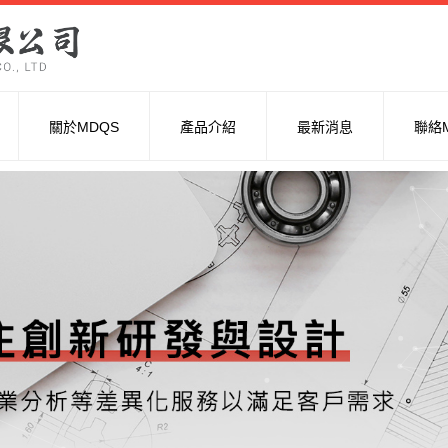
關於MDQS
產品介紹
最新消息
聯絡