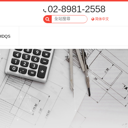
02-8981-2558
简体中文
MDQS