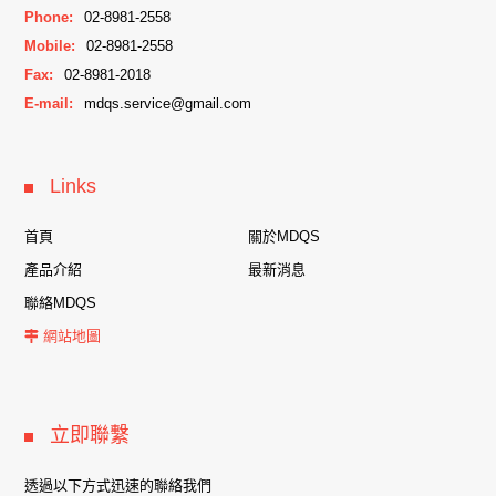
Phone:
02-8981-2558
Mobile:
02-8981-2558
Fax:
02-8981-2018
E-mail:
mdqs.service@gmail.com
Links
首頁
關於MDQS
產品介紹
最新消息
聯絡MDQS
網站地圖
立即聯繫
透過以下方式迅速的聯絡我們