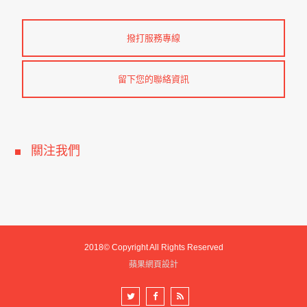
撥打服務專線
留下您的聯絡資訊
關注我們
2018© Copyright All Rights Reserved
蘋果網頁設計