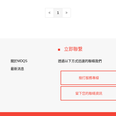
1
立即聯繫
關於MDQS
透過以下方式迅速的聯絡我們
最新消息
撥打服務專線
留下您的聯絡資訊