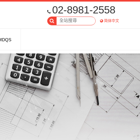
02-8981-2558
简体中文
MDQS