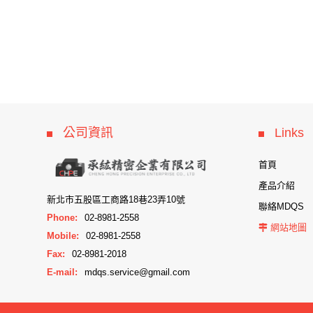
公司資訊
Links
首頁
產品介紹
新北市五股區工商路18巷23弄10號
聯絡MDQS
Phone:
02-8981-2558
網站地圖
Mobile:
02-8981-2558
Fax:
02-8981-2018
E-mail:
mdqs.service@gmail.com