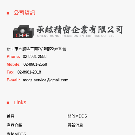
公司資訊
新北市五股區工商路18巷23弄10號
Phone:
02-8981-2558
Mobile:
02-8981-2558
Fax:
02-8981-2018
E-mail:
mdqs.service@gmail.com
Links
首頁
關於MDQS
產品介紹
最新消息
聯絡MDQS