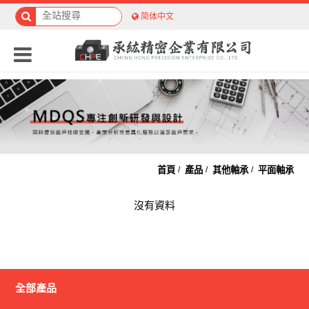
简体中文
首頁
產品
其他軸承
平面軸承
沒有資料
全部產品