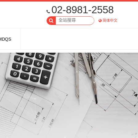
02-8981-2558
简体中文
MDQS