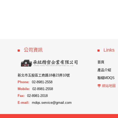
公司資訊
Links
首頁
產品介紹
新北市五股區工商路18巷23弄10號
聯絡MDQS
Phone:
02-8981-2558
網站地圖
Mobile:
02-8981-2558
Fax:
02-8981-2018
E-mail:
mdqs.service@gmail.com