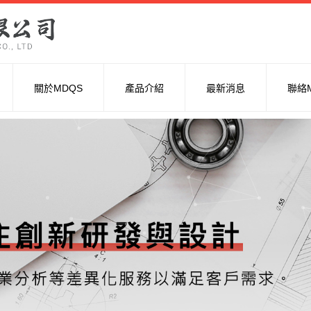
關於MDQS
產品介紹
最新消息
聯絡