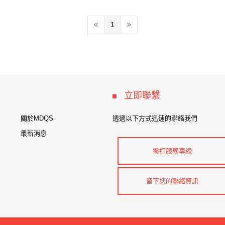
1
立即聯繫
關於MDQS
透過以下方式迅速的聯絡我們
最新消息
撥打服務專線
留下您的聯絡資訊