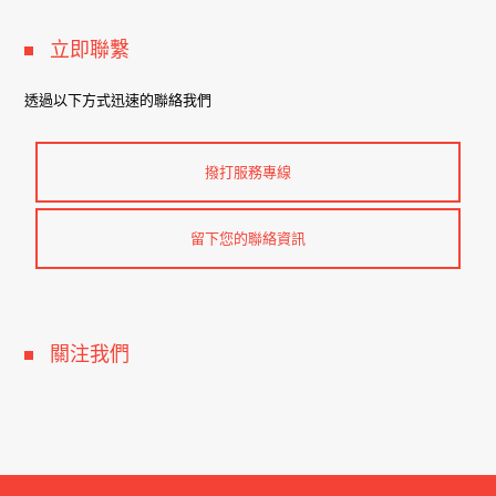
立即聯繫
透過以下方式迅速的聯絡我們
撥打服務專線
留下您的聯絡資訊
關注我們