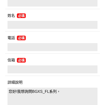
姓名
必填
電話
必填
信箱
必填
詳細說明