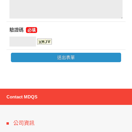
驗證碼
必填
Contact MDQS
公司資訊