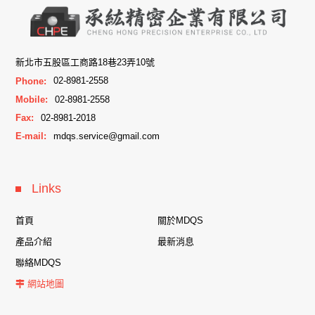
新北市五股區工商路18巷23弄10號
Phone:
02-8981-2558
Mobile:
02-8981-2558
Fax:
02-8981-2018
E-mail:
mdqs.service@gmail.com
Links
首頁
關於MDQS
產品介紹
最新消息
聯絡MDQS
網站地圖